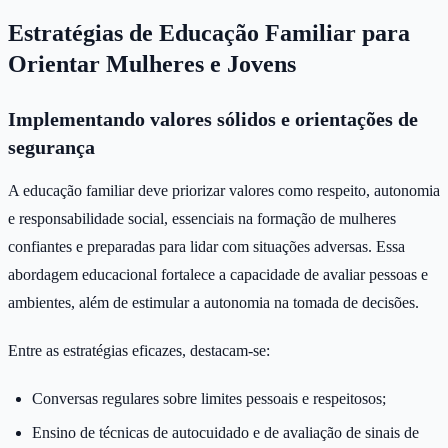
Estratégias de Educação Familiar para
Orientar Mulheres e Jovens
Implementando valores sólidos e orientações de
segurança
A educação familiar deve priorizar valores como respeito, autonomia
e responsabilidade social, essenciais na formação de mulheres
confiantes e preparadas para lidar com situações adversas. Essa
abordagem educacional fortalece a capacidade de avaliar pessoas e
ambientes, além de estimular a autonomia na tomada de decisões.
Entre as estratégias eficazes, destacam-se:
Conversas regulares sobre limites pessoais e respeitosos;
Ensino de técnicas de autocuidado e de avaliação de sinais de