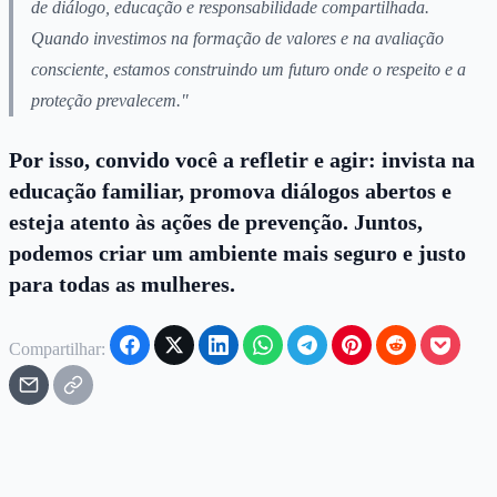
de diálogo, educação e responsabilidade compartilhada.
Quando investimos na formação de valores e na avaliação
consciente, estamos construindo um futuro onde o respeito e a
proteção prevalecem."
Por isso, convido você a refletir e agir: invista na
educação familiar, promova diálogos abertos e
esteja atento às ações de prevenção. Juntos,
podemos criar um ambiente mais seguro e justo
para todas as mulheres.
Compartilhar: