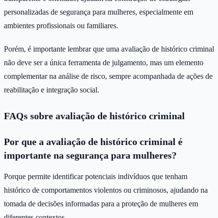
personalizadas de segurança para mulheres, especialmente em
ambientes profissionais ou familiares.
Porém, é importante lembrar que uma avaliação de histórico criminal
não deve ser a única ferramenta de julgamento, mas um elemento
complementar na análise de risco, sempre acompanhada de ações de
reabilitação e integração social.
FAQs sobre avaliação de histórico criminal
Por que a avaliação de histórico criminal é
importante na segurança para mulheres?
Porque permite identificar potenciais indivíduos que tenham
histórico de comportamentos violentos ou criminosos, ajudando na
tomada de decisões informadas para a proteção de mulheres em
diferentes contextos.