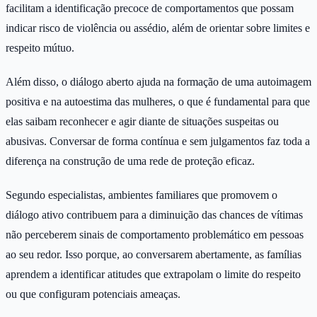
facilitam a identificação precoce de comportamentos que possam
indicar risco de violência ou assédio, além de orientar sobre limites e
respeito mútuo.
Além disso, o diálogo aberto ajuda na formação de uma autoimagem
positiva e na autoestima das mulheres, o que é fundamental para que
elas saibam reconhecer e agir diante de situações suspeitas ou
abusivas. Conversar de forma contínua e sem julgamentos faz toda a
diferença na construção de uma rede de proteção eficaz.
Segundo especialistas, ambientes familiares que promovem o
diálogo ativo contribuem para a diminuição das chances de vítimas
não perceberem sinais de comportamento problemático em pessoas
ao seu redor. Isso porque, ao conversarem abertamente, as famílias
aprendem a identificar atitudes que extrapolam o limite do respeito
ou que configuram potenciais ameaças.