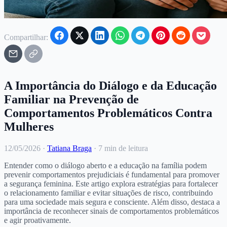
Compartilhar:
A Importância do Diálogo e da Educação
Familiar na Prevenção de
Comportamentos Problemáticos Contra
Mulheres
12/05/2026
·
Tatiana Braga
·
7 min de leitura
Entender como o diálogo aberto e a educação na família podem
prevenir comportamentos prejudiciais é fundamental para promover
a segurança feminina. Este artigo explora estratégias para fortalecer
o relacionamento familiar e evitar situações de risco, contribuindo
para uma sociedade mais segura e consciente. Além disso, destaca a
importância de reconhecer sinais de comportamentos problemáticos
e agir proativamente.