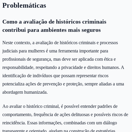
Problemáticas
Como a avaliação de históricos criminais
contribui para ambientes mais seguros
Neste contexto, a avaliação de históricos criminais e processos
judiciais para mulheres é uma ferramenta importante para
profissionais de segurança, mas deve ser aplicada com ética e
responsabilidade, respeitando a privacidade e direitos humanos. A
identificação de indivíduos que possam representar riscos
potencializa ações de prevenção e proteção, sempre aliadas a uma
abordagem humanizada.
Ao avaliar o histórico criminal, é possível entender padrões de
comportamento, frequência de ações delituosas e possíveis riscos de
reincidência. Essas informações, combinadas com um diálogo
transparente e orientado, ajudam na construção de estratégias