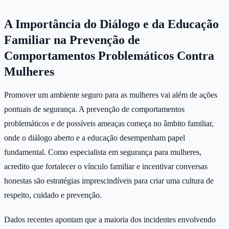
A Importância do Diálogo e da Educação
Familiar na Prevenção de
Comportamentos Problemáticos Contra
Mulheres
Promover um ambiente seguro para as mulheres vai além de ações
pontuais de segurança. A prevenção de comportamentos
problemáticos e de possíveis ameaças começa no âmbito familiar,
onde o diálogo aberto e a educação desempenham papel
fundamental. Como especialista em segurança para mulheres,
acredito que fortalecer o vínculo familiar e incentivar conversas
honestas são estratégias imprescindíveis para criar uma cultura de
respeito, cuidado e prevenção.
Dados recentes apontam que a maioria dos incidentes envolvendo