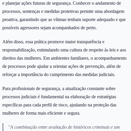
e planejar ações futuras de segurança. Conhecer o andamento de
processos, sentenças e medidas protetivas permite uma abordagem
proativa, garantindo que as vítimas tenham suporte adequado e que
possíveis agressores sejam acompanhados de perto.
Além disso, essa prática promove maior transparência e
responsabilização, estimulando uma cultura de respeito às leis e aos
direitos das mulheres. Em ambientes familiares, o acompanhamento
de processos pode ajudar a orientar ações de prevenção, além de
reforçar a importância do cumprimento das medidas judiciais.
Para profissionais de segurança, a atualização constante sobre
processos judiciais é fundamental na elaboração de estratégias
específicas para cada perfil de risco, ajudando na proteção das
mulheres de forma mais eficiente e segura.
"A combinação entre avaliação de históricos criminais e um