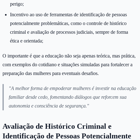
perigo;
Incentivo ao uso de ferramentas de identificação de pessoas
potencialmente problemáticas, como o controle de histórico
criminal e avaliação de processos judiciais, sempre de forma
ética e orientada;
O importante é que a educação não seja apenas teórica, mas prática,
com exemplos do cotidiano e situações simuladas para fortalecer a
preparação das mulheres para eventuais desafios.
"A melhor forma de empoderar mulheres é investir na educação
familiar desde cedo, fomentando diálogos que reforcem sua
autonomia e consciência de segurança."
Avaliação de Histórico Criminal e
Identificação de Pessoas Potencialmente