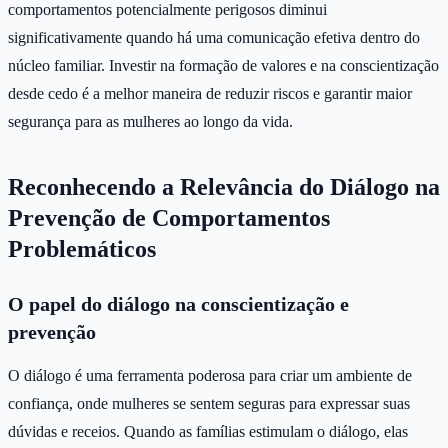
comportamentos potencialmente perigosos diminui
significativamente quando há uma comunicação efetiva dentro do
núcleo familiar. Investir na formação de valores e na conscientização
desde cedo é a melhor maneira de reduzir riscos e garantir maior
segurança para as mulheres ao longo da vida.
Reconhecendo a Relevância do Diálogo na
Prevenção de Comportamentos
Problemáticos
O papel do diálogo na conscientização e
prevenção
O diálogo é uma ferramenta poderosa para criar um ambiente de
confiança, onde mulheres se sentem seguras para expressar suas
dúvidas e receios. Quando as famílias estimulam o diálogo, elas