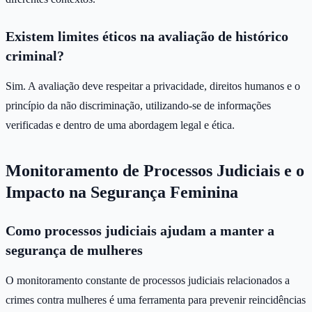
Existem limites éticos na avaliação de histórico
criminal?
Sim. A avaliação deve respeitar a privacidade, direitos humanos e o
princípio da não discriminação, utilizando-se de informações
verificadas e dentro de uma abordagem legal e ética.
Monitoramento de Processos Judiciais e o
Impacto na Segurança Feminina
Como processos judiciais ajudam a manter a
segurança de mulheres
O monitoramento constante de processos judiciais relacionados a
crimes contra mulheres é uma ferramenta para prevenir reincidências