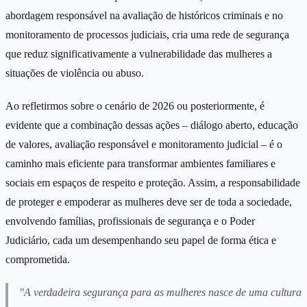
abordagem responsável na avaliação de históricos criminais e no
monitoramento de processos judiciais, cria uma rede de segurança
que reduz significativamente a vulnerabilidade das mulheres a
situações de violência ou abuso.
Ao refletirmos sobre o cenário de 2026 ou posteriormente, é
evidente que a combinação dessas ações – diálogo aberto, educação
de valores, avaliação responsável e monitoramento judicial – é o
caminho mais eficiente para transformar ambientes familiares e
sociais em espaços de respeito e proteção. Assim, a responsabilidade
de proteger e empoderar as mulheres deve ser de toda a sociedade,
envolvendo famílias, profissionais de segurança e o Poder
Judiciário, cada um desempenhando seu papel de forma ética e
comprometida.
"A verdadeira segurança para as mulheres nasce de uma cultura