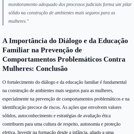
monitoramento adequado dos processos judiciais forma um pilar
sólido na construção de ambientes mais seguros para as
mulheres."
A Importância do Diálogo e da Educação
Familiar na Prevenção de
Comportamentos Problemáticos Contra
Mulheres: Conclusão
O fortalecimento do diálogo e da educação familiar é fundamental
na construção de ambientes mais seguros para as mulheres,
especialmente na prevenção de comportamentos problemáticos e na
identificação precoce de riscos. As ações que envolvem valores
sólidos, autoconhecimento e estratégias de avaliação ética
contribuem para uma cultura de respeito, autonomia e proteção
efetiva. Investir na formação desde a infância, aliado a uma